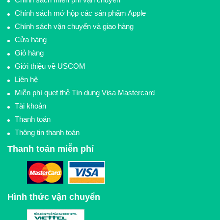
Chính sách mở hộp các sản phẩm Apple
Chính sách vận chuyển và giao hàng
Cửa hàng
Giỏ hàng
Giới thiệu về USCOM
Liên hệ
Miễn phí quẹt thẻ Tín dụng Visa Mastercard
Tài khoản
Thanh toán
Thông tin thanh toán
Thanh toán miễn phí
Hình thức vận chuyển