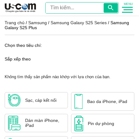
Trang chủ
/
Samsung
/
Samsung Galaxy S25 Series
/ Samsung
Galaxy S25 Plus
Chọn theo tiêu chí:
Sắp xếp theo
Không tìm thấy sản phẩm nào khớp với lựa chọn của bạn.
Sạc, cáp kết nối
Bao da iPhone, iPad
Dán màn iPhone,
Pin dự phòng
iPad