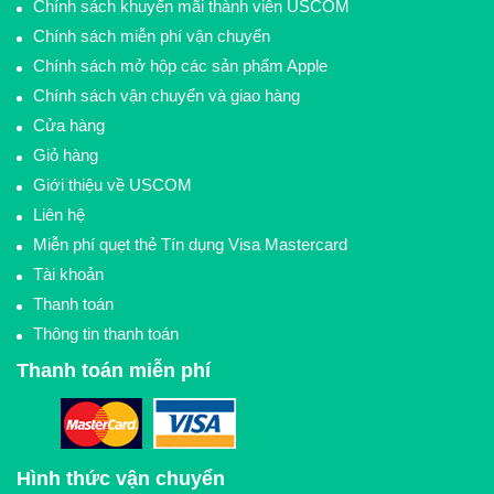
Chính sách khuyến mãi thành viên USCOM
Chính sách miễn phí vận chuyển
Chính sách mở hộp các sản phẩm Apple
Chính sách vận chuyển và giao hàng
Cửa hàng
Giỏ hàng
Giới thiệu về USCOM
Liên hệ
Miễn phí quẹt thẻ Tín dụng Visa Mastercard
Tài khoản
Thanh toán
Thông tin thanh toán
Thanh toán miễn phí
Hình thức vận chuyển