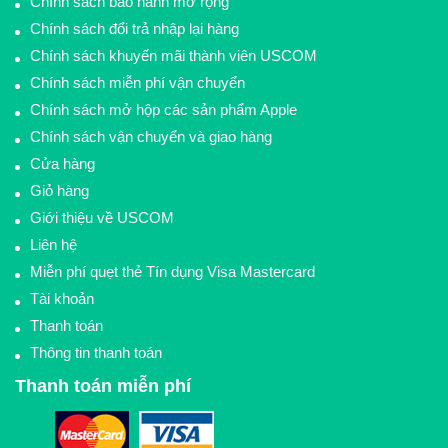
Chính sách bảo hành mở rộng
Chính sách đổi trả nhập lại hàng
Chính sách khuyến mãi thành viên USCOM
Chính sách miễn phí vận chuyển
Chính sách mở hộp các sản phẩm Apple
Chính sách vận chuyển và giao hàng
Cửa hàng
Giỏ hàng
Giới thiệu về USCOM
Liên hệ
Miễn phí quẹt thẻ Tín dụng Visa Mastercard
Tài khoản
Thanh toán
Thông tin thanh toán
Thanh toán miễn phí