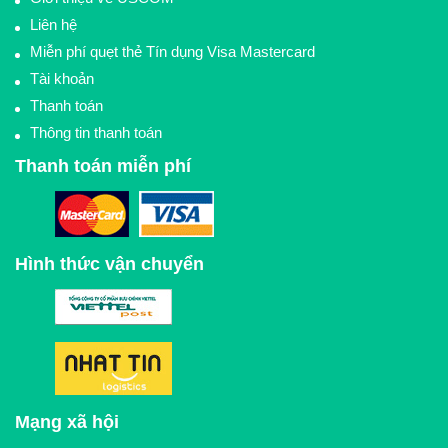
Liên hệ
Miễn phí quẹt thẻ Tín dụng Visa Mastercard
Tài khoản
Thanh toán
Thông tin thanh toán
Thanh toán miễn phí
Hình thức vận chuyển
Mạng xã hội