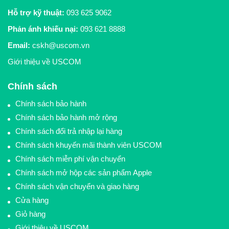
Hỗ trợ kỹ thuật:
093 625 9062
Phản ánh khiếu nại:
093 621 8888
Email:
cskh@uscom.vn
Giới thiệu về USCOM
Chính sách
Chính sách bảo hành
Chính sách bảo hành mở rộng
Chính sách đổi trả nhập lại hàng
Chính sách khuyến mãi thành viên USCOM
Chính sách miễn phí vận chuyển
Chính sách mở hộp các sản phẩm Apple
Chính sách vận chuyển và giao hàng
Cửa hàng
Giỏ hàng
Giới thiệu về USCOM