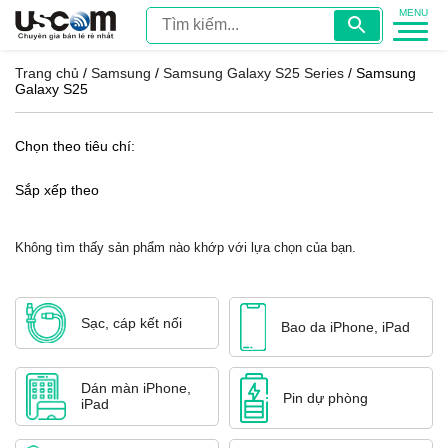
Trang chủ
/
Samsung
/
Samsung Galaxy S25 Series
/ Samsung
Galaxy S25
Chọn theo tiêu chí:
Sắp xếp theo
Không tìm thấy sản phẩm nào khớp với lựa chọn của bạn.
Sạc, cáp kết nối
Bao da iPhone, iPad
Dán màn iPhone,
Pin dự phòng
iPad