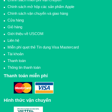
Chính sách mở hộp các sản phẩm Apple
Chính sách vận chuyển và giao hàng
Cửa hàng
Giỏ hàng
Giới thiệu về USCOM
Liên hệ
Miễn phí quẹt thẻ Tín dụng Visa Mastercard
Tài khoản
Thanh toán
Thông tin thanh toán
Thanh toán miễn phí
Hình thức vận chuyển