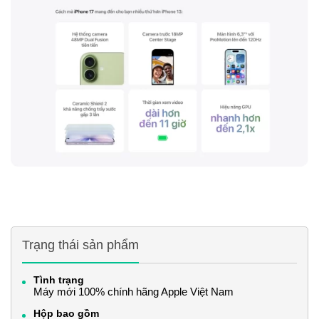
Trạng thái sản phẩm
Tình trạng
Máy mới 100% chính hãng Apple Việt Nam
Hộp bao gồm