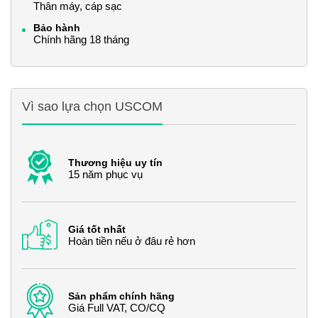
Thân máy, cáp sạc
Bảo hành
Chính hãng 18 tháng
Vì sao lựa chọn USCOM
Thương hiệu uy tín
15 năm phục vụ
Giá tốt nhất
Hoàn tiền nếu ở đâu rẻ hơn
Sản phẩm chính hãng
Giá Full VAT, CO/CQ