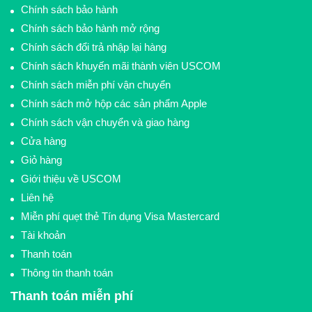
Chính sách bảo hành
Chính sách bảo hành mở rộng
Chính sách đổi trả nhập lại hàng
Chính sách khuyến mãi thành viên USCOM
Chính sách miễn phí vận chuyển
Chính sách mở hộp các sản phẩm Apple
Chính sách vận chuyển và giao hàng
Cửa hàng
Giỏ hàng
Giới thiệu về USCOM
Liên hệ
Miễn phí quẹt thẻ Tín dụng Visa Mastercard
Tài khoản
Thanh toán
Thông tin thanh toán
Thanh toán miễn phí