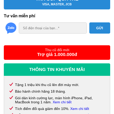
VISA, MASTER, JCB
Tư vấn miễn phí
Thu cũ đổi mới
Trợ giá 1.000.000đ
THÔNG TIN KHUYẾN MÃI
Tặng 1 triệu khi thu cũ lên đời máy mới.
Bảo hành chính hãng 18 tháng.
Gói dán kính cường lực, màn hình iPhone, iPad,
MacBook trong 1 năm.
Xem chi tiết
Tích điểm đổi quà giảm đến 10%.
Xem chi tiết