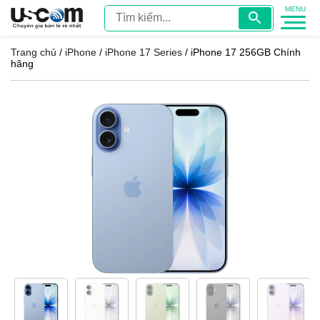
Trang chủ
/
iPhone
/
iPhone 17 Series
/ iPhone 17 256GB Chính
hãng