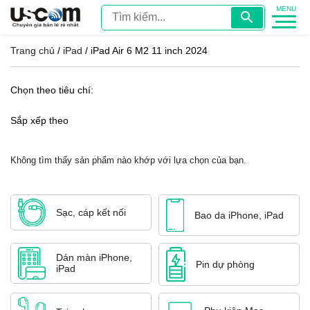
Trang chủ
/
iPad
/ iPad Air 6 M2 11 inch 2024
Chọn theo tiêu chí:
Sắp xếp theo
Không tìm thấy sản phẩm nào khớp với lựa chọn của bạn.
Sạc, cáp kết nối
Bao da iPhone, iPad
Dán màn iPhone,
Pin dự phòng
iPad