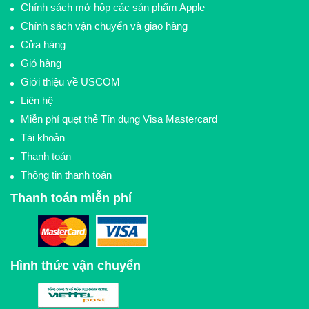
Chính sách mở hộp các sản phẩm Apple
Chính sách vận chuyển và giao hàng
Cửa hàng
Giỏ hàng
Giới thiệu về USCOM
Liên hệ
Miễn phí quẹt thẻ Tín dụng Visa Mastercard
Tài khoản
Thanh toán
Thông tin thanh toán
Thanh toán miễn phí
Hình thức vận chuyển